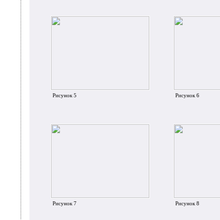
Рисунок 5
Рисунок 6
Рисунок 7
Рисунок 8