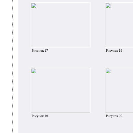
Рисунок 17
Рисунок 18
Рисунок 19
Рисунок 20