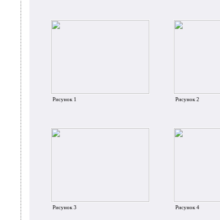
Рисунок 1
Рисунок 2
Рисунок 3
Рисунок 4