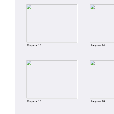
Рисунок 13
Рисунок 14
Рисунок 15
Рисунок 16