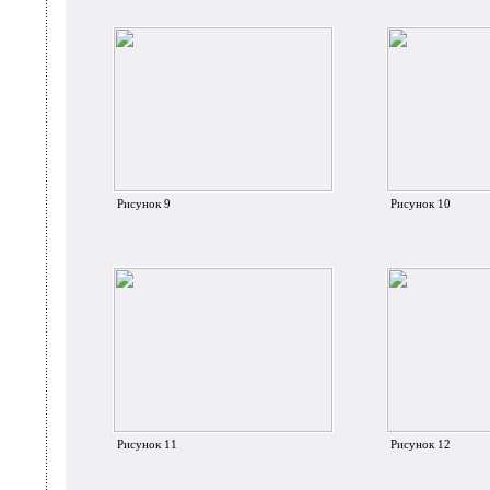
Рисунок 9
Рисунок 10
Рисунок 11
Рисунок 12