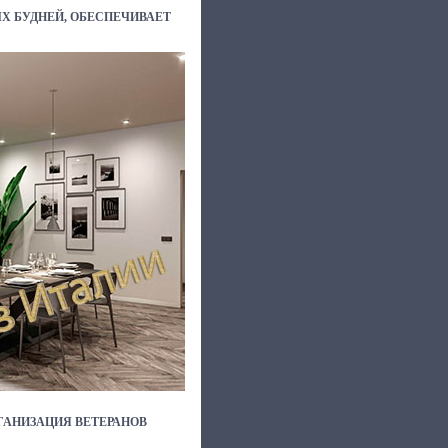
Х БУДНЕЙ, ОБЕСПЕЧИВАЕТ
ГАНИЗАЦИЯ ВЕТЕРАНОВ