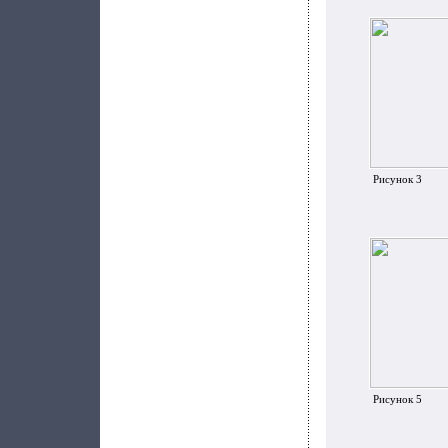
Рисунок 3
Рисунок 5