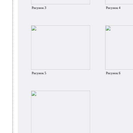
Рисунок 3
Рисунок 4
Рисунок 5
Рисунок 6