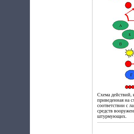
Схема действий, 
приведенная на с
соответствии с л
средств вооружен
штурмующих.