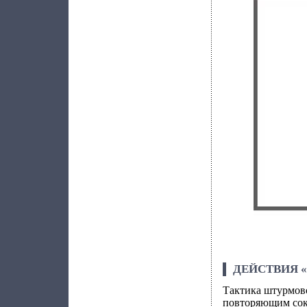
ДЕЙСТВИЯ 
Тактика штурмов
повторяющим сок