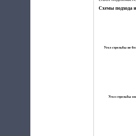
Схемы подхода и
Угол стрельбы не бе
Угол стрельбы оп